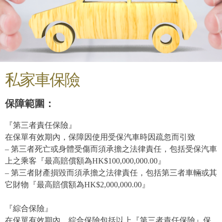
私家車保險
保障範圍：
『第三者責任保險』
在保單有效期內，保障因使用受保汽車時因疏忽而引致
– 第三者死亡或身體受傷而須承擔之法律責任，包括受保汽車
上之乘客『最高賠償額為HK$100,000,000.00』
– 第三者財產損毀而須承擔之法律責任，包括第三者車輛或其
它財物『最高賠償額為HK$2,000,000.00』
『綜合保險』
在保單有效期內，綜合保險包括以上『第三者責任保險』保