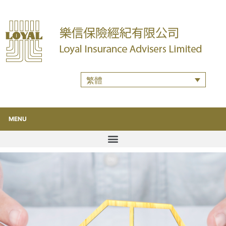
繁體
MENU