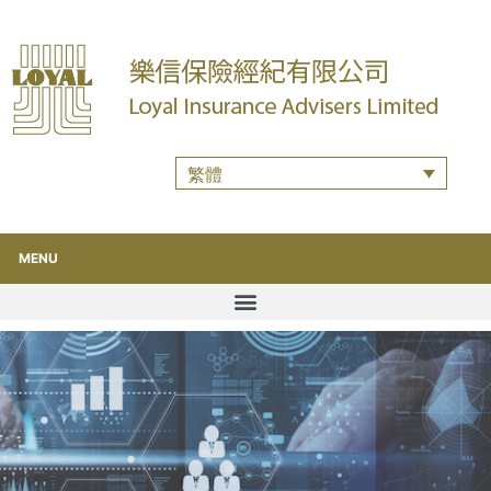
繁體
MENU