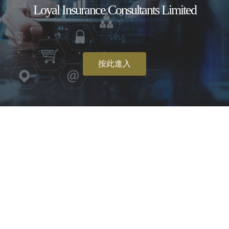
Loyal Insurance Consultants Limited
按此進入
個人保險
醫療保險